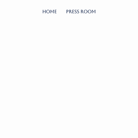
HOME
Press Room